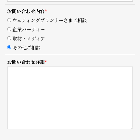
お問い合わせ内容
*
ウェディングプランナーさまご相談
企業パーティー
取材・メディア
その他ご相談
お問い合わせ詳細
*