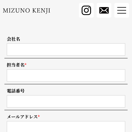
Contact
会社名
担当者名
*
電話番号
メールアドレス
*